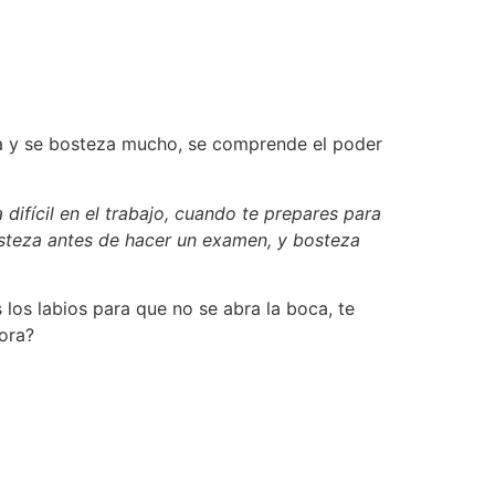
ca y se bosteza mucho, se comprende el poder
difícil en el trabajo, cuando te prepares para
bosteza antes de hacer un examen, y bosteza
los labios para que no se abra la boca, te
hora?