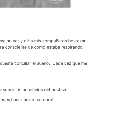
nción ver y oír a mis compañeros bostezar.
ra consciente de cómo estaba respirando.
cuesta conciliar el sueño. Cada vez que me
a
sobre los beneficios del bostezo.
edes hacer por tu cerebro!