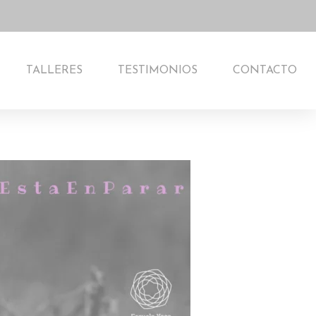
TALLERES
TESTIMONIOS
CONTACTO